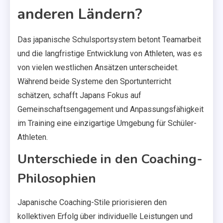
anderen Ländern?
Das japanische Schulsportsystem betont Teamarbeit
und die langfristige Entwicklung von Athleten, was es
von vielen westlichen Ansätzen unterscheidet.
Während beide Systeme den Sportunterricht
schätzen, schafft Japans Fokus auf
Gemeinschaftsengagement und Anpassungsfähigkeit
im Training eine einzigartige Umgebung für Schüler-
Athleten.
Unterschiede in den Coaching-
Philosophien
Japanische Coaching-Stile priorisieren den
kollektiven Erfolg über individuelle Leistungen und