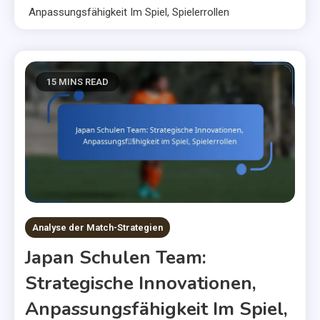
Anpassungsfähigkeit Im Spiel, Spielerrollen
15 MINS READ
Analyse der Match-Strategien
Japan Schulen Team:
Strategische Innovationen,
Anpassungsfähigkeit Im Spiel,