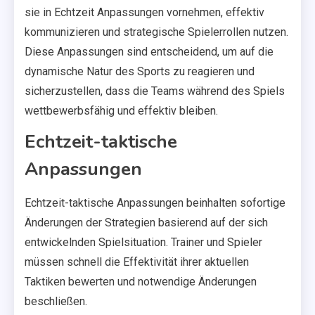
sie in Echtzeit Anpassungen vornehmen, effektiv
kommunizieren und strategische Spielerrollen nutzen.
Diese Anpassungen sind entscheidend, um auf die
dynamische Natur des Sports zu reagieren und
sicherzustellen, dass die Teams während des Spiels
wettbewerbsfähig und effektiv bleiben.
Echtzeit-taktische
Anpassungen
Echtzeit-taktische Anpassungen beinhalten sofortige
Änderungen der Strategien basierend auf der sich
entwickelnden Spielsituation. Trainer und Spieler
müssen schnell die Effektivität ihrer aktuellen
Taktiken bewerten und notwendige Änderungen
beschließen.