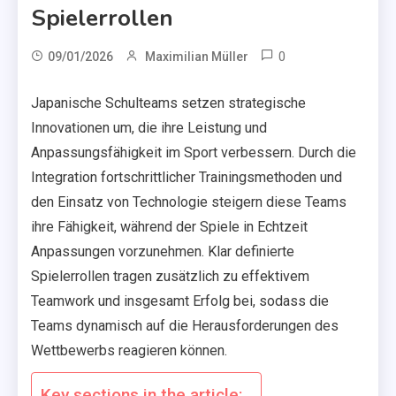
Spielerrollen
0
09/01/2026
Maximilian Müller
Japanische Schulteams setzen strategische
Innovationen um, die ihre Leistung und
Anpassungsfähigkeit im Sport verbessern. Durch die
Integration fortschrittlicher Trainingsmethoden und
den Einsatz von Technologie steigern diese Teams
ihre Fähigkeit, während der Spiele in Echtzeit
Anpassungen vorzunehmen. Klar definierte
Spielerrollen tragen zusätzlich zu effektivem
Teamwork und insgesamt Erfolg bei, sodass die
Teams dynamisch auf die Herausforderungen des
Wettbewerbs reagieren können.
Key sections in the article: