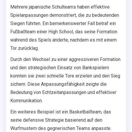
Mehrere japanische Schulteams haben effektive
Spielanpassungen demonstriert, die zu bedeutenden
Siegen führten. Ein bemerkenswerter Fall betraf ein
Fußballteam einer High School, das seine Formation
während des Spiels änderte, nachdem es mit einem
Tor zurücklag.
Durch den Wechsel zu einer aggressiveren Formation
und den strategischen Einsatz von Bankspielern
konnten sie zwei schnelle Tore erzielen und den Sieg
sichern. Diese Anpassungsfähigkeit zeigte die
Bedeutung von Echtzeitanpassungen und effektiver
Kommunikation.
Ein weiteres Beispiel ist ein Basketballteam, das
seine defensive Strategie basierend auf den
Wurfmustern des gegnerischen Teams anpasste.