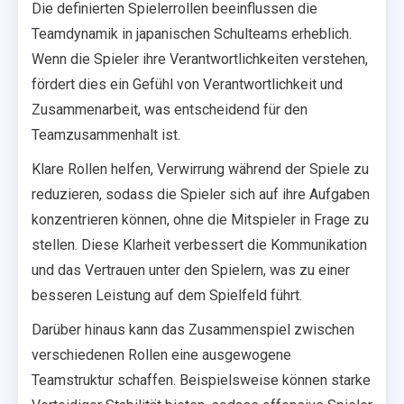
Die definierten Spielerrollen beeinflussen die
Teamdynamik in japanischen Schulteams erheblich.
Wenn die Spieler ihre Verantwortlichkeiten verstehen,
fördert dies ein Gefühl von Verantwortlichkeit und
Zusammenarbeit, was entscheidend für den
Teamzusammenhalt ist.
Klare Rollen helfen, Verwirrung während der Spiele zu
reduzieren, sodass die Spieler sich auf ihre Aufgaben
konzentrieren können, ohne die Mitspieler in Frage zu
stellen. Diese Klarheit verbessert die Kommunikation
und das Vertrauen unter den Spielern, was zu einer
besseren Leistung auf dem Spielfeld führt.
Darüber hinaus kann das Zusammenspiel zwischen
verschiedenen Rollen eine ausgewogene
Teamstruktur schaffen. Beispielsweise können starke