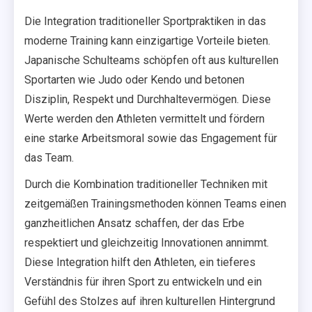
Die Integration traditioneller Sportpraktiken in das
moderne Training kann einzigartige Vorteile bieten.
Japanische Schulteams schöpfen oft aus kulturellen
Sportarten wie Judo oder Kendo und betonen
Disziplin, Respekt und Durchhaltevermögen. Diese
Werte werden den Athleten vermittelt und fördern
eine starke Arbeitsmoral sowie das Engagement für
das Team.
Durch die Kombination traditioneller Techniken mit
zeitgemäßen Trainingsmethoden können Teams einen
ganzheitlichen Ansatz schaffen, der das Erbe
respektiert und gleichzeitig Innovationen annimmt.
Diese Integration hilft den Athleten, ein tieferes
Verständnis für ihren Sport zu entwickeln und ein
Gefühl des Stolzes auf ihren kulturellen Hintergrund