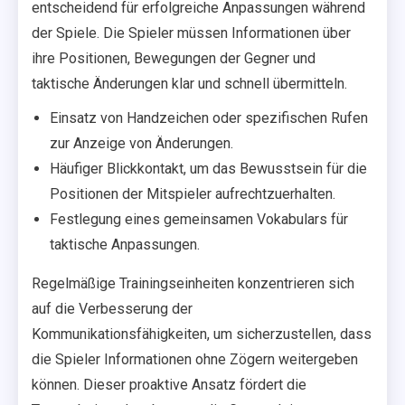
entscheidend für erfolgreiche Anpassungen während
der Spiele. Die Spieler müssen Informationen über
ihre Positionen, Bewegungen der Gegner und
taktische Änderungen klar und schnell übermitteln.
Einsatz von Handzeichen oder spezifischen Rufen
zur Anzeige von Änderungen.
Häufiger Blickkontakt, um das Bewusstsein für die
Positionen der Mitspieler aufrechtzuerhalten.
Festlegung eines gemeinsamen Vokabulars für
taktische Anpassungen.
Regelmäßige Trainingseinheiten konzentrieren sich
auf die Verbesserung der
Kommunikationsfähigkeiten, um sicherzustellen, dass
die Spieler Informationen ohne Zögern weitergeben
können. Dieser proaktive Ansatz fördert die