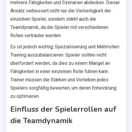
mehrere Fähigkeiten und Szenarien abdecken. Dieser
Ansatz verbessert nicht nur die Vielseitigkeit der
einzelnen Spieler, sondern stärkt auch die
Teamdynamik, da die Spieler mit verschiedenen
Rollen vertrauter werden.
Es ist jedoch wichtig, Spezialisierung und Mehrrollen-
Training auszubalancieren. Spieler sollten nicht
überfordert werden, da dies zu einem Mangel an
Fähigkeiten in einer einzelnen Rolle führen kann.
Trainer müssen die Stärken und Vorlieben jedes
Spielers sorgfältig bewerten, um deren Entwicklung
zu optimieren.
Einfluss der Spielerrollen auf
die Teamdynamik