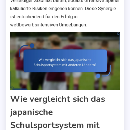
Verteidiger Stabilität bieten, sodass offensive Spieler
kalkulierte Risiken eingehen können. Diese Synergie
ist entscheidend für den Erfolg in
wettbewerbsintensiven Umgebungen.
Wie vergleicht sich das
japanische
Schulsportsystem mit