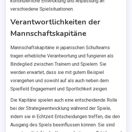
kontinuierliche Entwicklung und Anpassung an
verschiedene Spielsituationen.
Verantwortlichkeiten der
Mannschaftskapitäne
Mannschaftskapitäne in japanischen Schulteams
tragen erhebliche Verantwortung und fungieren als
Bindeglied zwischen Trainern und Spielern. Sie
werden erwartet, dass sie mit gutem Beispiel
vorangehen und sowohl auf als auch neben dem
Spielfeld Engagement und Sportlichkeit zeigen.
Die Kapitäne spielen auch eine entscheidende Rolle
bei der Strategieentwicklung während der Spiele,
indem sie in Echtzeit Entscheidungen treffen, die den
Ausgang des Spiels beeinflussen können. Sie sind