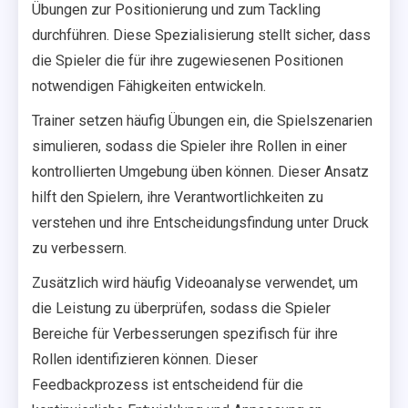
Übungen zur Positionierung und zum Tackling
durchführen. Diese Spezialisierung stellt sicher, dass
die Spieler die für ihre zugewiesenen Positionen
notwendigen Fähigkeiten entwickeln.
Trainer setzen häufig Übungen ein, die Spielszenarien
simulieren, sodass die Spieler ihre Rollen in einer
kontrollierten Umgebung üben können. Dieser Ansatz
hilft den Spielern, ihre Verantwortlichkeiten zu
verstehen und ihre Entscheidungsfindung unter Druck
zu verbessern.
Zusätzlich wird häufig Videoanalyse verwendet, um
die Leistung zu überprüfen, sodass die Spieler
Bereiche für Verbesserungen spezifisch für ihre
Rollen identifizieren können. Dieser
Feedbackprozess ist entscheidend für die