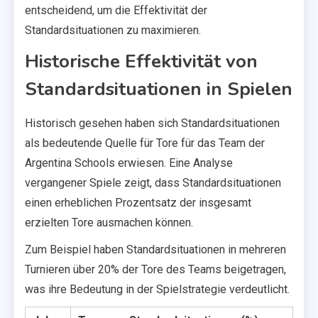
entscheidend, um die Effektivität der
Standardsituationen zu maximieren.
Historische Effektivität von
Standardsituationen in Spielen
Historisch gesehen haben sich Standardsituationen
als bedeutende Quelle für Tore für das Team der
Argentina Schools erwiesen. Eine Analyse
vergangener Spiele zeigt, dass Standardsituationen
einen erheblichen Prozentsatz der insgesamt
erzielten Tore ausmachen können.
Zum Beispiel haben Standardsituationen in mehreren
Turnieren über 20% der Tore des Teams beigetragen,
was ihre Bedeutung in der Spielstrategie verdeutlicht.