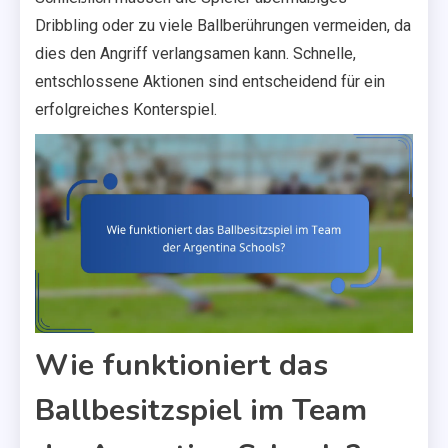
Dribbling oder zu viele Ballberührungen vermeiden, da
dies den Angriff verlangsamen kann. Schnelle,
entschlossene Aktionen sind entscheidend für ein
erfolgreiches Konterspiel.
Wie funktioniert das
Ballbesitzspiel im Team