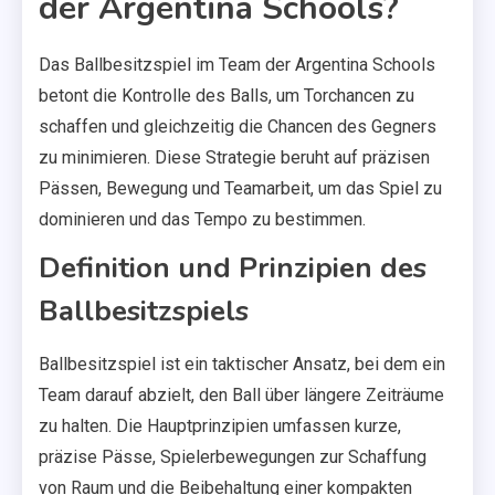
der Argentina Schools?
Das Ballbesitzspiel im Team der Argentina Schools
betont die Kontrolle des Balls, um Torchancen zu
schaffen und gleichzeitig die Chancen des Gegners
zu minimieren. Diese Strategie beruht auf präzisen
Pässen, Bewegung und Teamarbeit, um das Spiel zu
dominieren und das Tempo zu bestimmen.
Definition und Prinzipien des
Ballbesitzspiels
Ballbesitzspiel ist ein taktischer Ansatz, bei dem ein
Team darauf abzielt, den Ball über längere Zeiträume
zu halten. Die Hauptprinzipien umfassen kurze,
präzise Pässe, Spielerbewegungen zur Schaffung
von Raum und die Beibehaltung einer kompakten