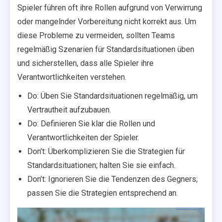
Spieler führen oft ihre Rollen aufgrund von Verwirrung
oder mangelnder Vorbereitung nicht korrekt aus. Um
diese Probleme zu vermeiden, sollten Teams
regelmäßig Szenarien für Standardsituationen üben
und sicherstellen, dass alle Spieler ihre
Verantwortlichkeiten verstehen.
Do: Üben Sie Standardsituationen regelmäßig, um
Vertrautheit aufzubauen.
Do: Definieren Sie klar die Rollen und
Verantwortlichkeiten der Spieler.
Don’t: Überkomplizieren Sie die Strategien für
Standardsituationen; halten Sie sie einfach.
Don’t: Ignorieren Sie die Tendenzen des Gegners;
passen Sie die Strategien entsprechend an.