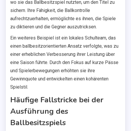
wo sie das Ballbesitzspiel nutzten, um den Titel zu
sichern. Ihre Fähigkeit, die Ballkontrolle
aufrechtzuerhalten, ermöglichte es ihnen, die Spiele
zu diktieren und die Gegner auszutricksen.
Ein weiteres Beispiel ist ein lokales Schulteam, das
einen ballbesitzorientierten Ansatz verfolgte, was zu
einer erheblichen Verbesserung ihrer Leistung über
eine Saison führte. Durch den Fokus auf kurze Pässe
und Spielerbewegungen erhöhten sie ihre
Gewinnquote und entwickelten einen kohärenten
Spielstil.
Häufige Fallstricke bei der
Ausführung des
Ballbesitzspiels