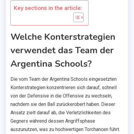
Key sections in the article:
Welche Konterstrategien
verwendet das Team der
Argentina Schools?
Die vom Team der Argentina Schools eingesetzten
Konterstrategien konzentrieren sich darauf, schnell
von der Defensive in die Offensive zu wechseln,
nachdem sie den Ball zurückerobert haben. Dieser
Ansatz zielt darauf ab, die Verletzlichkeiten des
Gegners während dessen Angriffsphase
auszunutzen, was zu hochwertigen Torchancen führt.