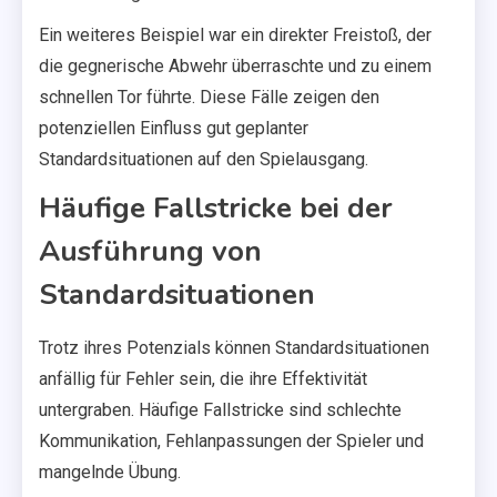
Ein weiteres Beispiel war ein direkter Freistoß, der
die gegnerische Abwehr überraschte und zu einem
schnellen Tor führte. Diese Fälle zeigen den
potenziellen Einfluss gut geplanter
Standardsituationen auf den Spielausgang.
Häufige Fallstricke bei der
Ausführung von
Standardsituationen
Trotz ihres Potenzials können Standardsituationen
anfällig für Fehler sein, die ihre Effektivität
untergraben. Häufige Fallstricke sind schlechte
Kommunikation, Fehlanpassungen der Spieler und
mangelnde Übung.