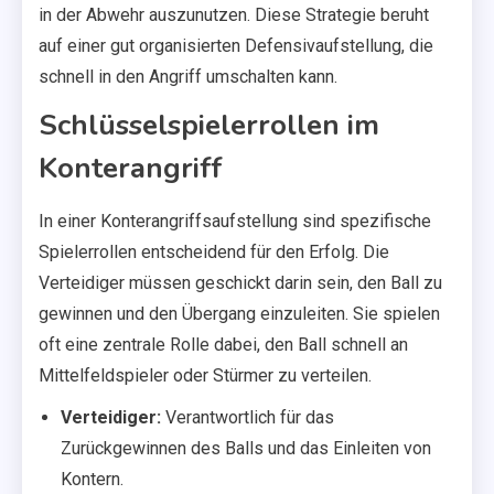
in der Abwehr auszunutzen. Diese Strategie beruht
auf einer gut organisierten Defensivaufstellung, die
schnell in den Angriff umschalten kann.
Schlüsselspielerrollen im
Konterangriff
In einer Konterangriffsaufstellung sind spezifische
Spielerrollen entscheidend für den Erfolg. Die
Verteidiger müssen geschickt darin sein, den Ball zu
gewinnen und den Übergang einzuleiten. Sie spielen
oft eine zentrale Rolle dabei, den Ball schnell an
Mittelfeldspieler oder Stürmer zu verteilen.
Verteidiger:
Verantwortlich für das
Zurückgewinnen des Balls und das Einleiten von
Kontern.