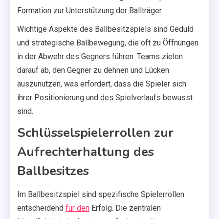
Formation zur Unterstützung der Ballträger.
Wichtige Aspekte des Ballbesitzspiels sind Geduld
und strategische Ballbewegung, die oft zu Öffnungen
in der Abwehr des Gegners führen. Teams zielen
darauf ab, den Gegner zu dehnen und Lücken
auszunutzen, was erfordert, dass die Spieler sich
ihrer Positionierung und des Spielverlaufs bewusst
sind.
Schlüsselspielerrollen zur
Aufrechterhaltung des
Ballbesitzes
Im Ballbesitzspiel sind spezifische Spielerrollen
entscheidend
für den
Erfolg. Die zentralen