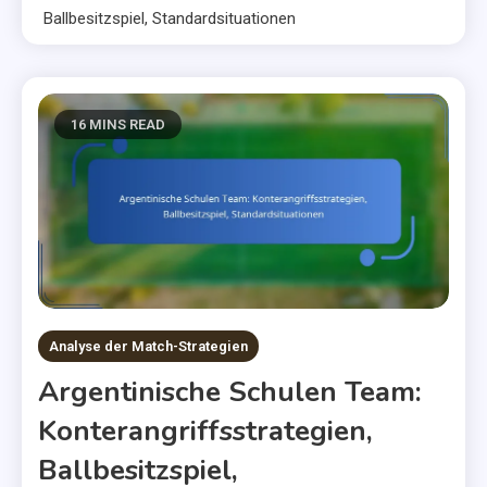
Ballbesitzspiel, Standardsituationen
16 MINS READ
Analyse der Match-Strategien
Argentinische Schulen Team:
Konterangriffsstrategien,
Ballbesitzspiel,