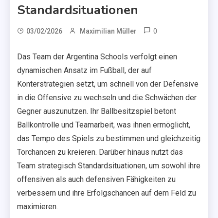
Standardsituationen
0
03/02/2026
Maximilian Müller
Das Team der Argentina Schools verfolgt einen
dynamischen Ansatz im Fußball, der auf
Konterstrategien setzt, um schnell von der Defensive
in die Offensive zu wechseln und die Schwächen der
Gegner auszunutzen. Ihr Ballbesitzspiel betont
Ballkontrolle und Teamarbeit, was ihnen ermöglicht,
das Tempo des Spiels zu bestimmen und gleichzeitig
Torchancen zu kreieren. Darüber hinaus nutzt das
Team strategisch Standardsituationen, um sowohl ihre
offensiven als auch defensiven Fähigkeiten zu
verbessern und ihre Erfolgschancen auf dem Feld zu
maximieren.