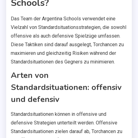
Schools?
Das Team der Argentina Schools verwendet eine
Vielzahl von Standardsituationsstrategien, die sowohl
offensive als auch defensive Spielzüge umfassen.
Diese Taktiken sind darauf ausgelegt, Torchancen zu
maximieren und gleichzeitig Risiken während der
Standardsituationen des Gegners zu minimieren.
Arten von
Standardsituationen: offensiv
und defensiv
Standardsituationen können in offensive und
defensive Strategien unterteilt werden. Offensive
Standardsituationen zielen darauf ab, Torchancen zu