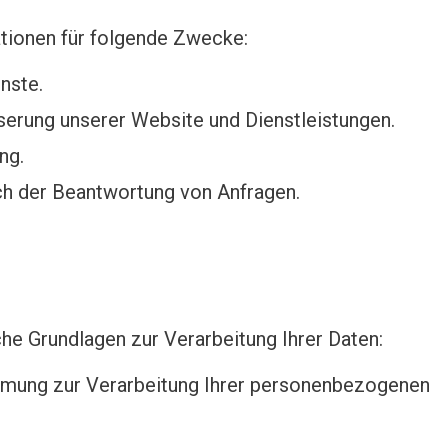
tionen für folgende Zwecke:
nste.
erung unserer Website und Dienstleistungen.
ng.
ch der Beantwortung von Anfragen.
che Grundlagen zur Verarbeitung Ihrer Daten:
mmung zur Verarbeitung Ihrer personenbezogenen