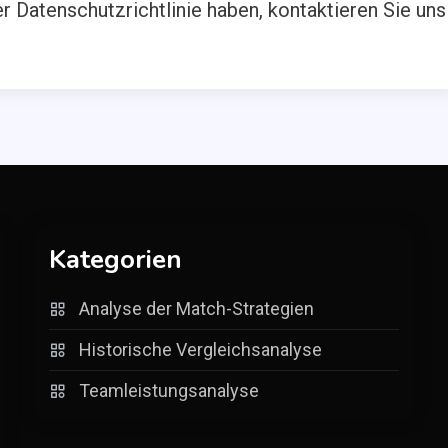
 Datenschutzrichtlinie haben, kontaktieren Sie uns
Kategorien
Analyse der Match-Strategien
Historische Vergleichsanalyse
Teamleistungsanalyse