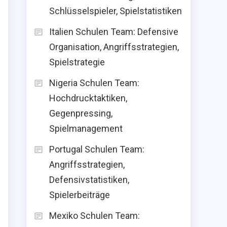
Schlüsselspieler, Spielstatistiken
Italien Schulen Team: Defensive
Organisation, Angriffsstrategien,
Spielstrategie
Nigeria Schulen Team:
Hochdrucktaktiken,
Gegenpressing,
Spielmanagement
Portugal Schulen Team:
Angriffsstrategien,
Defensivstatistiken,
Spielerbeiträge
Mexiko Schulen Team: