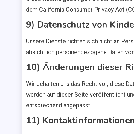
dem California Consumer Privacy Act (
9) Datenschutz von Kinde
Unsere Dienste richten sich nicht an Per
absichtlich personenbezogene Daten von
10) Änderungen dieser Ri
Wir behalten uns das Recht vor, diese Da
werden auf dieser Seite veröffentlicht u
entsprechend angepasst.
11) Kontaktinformatione