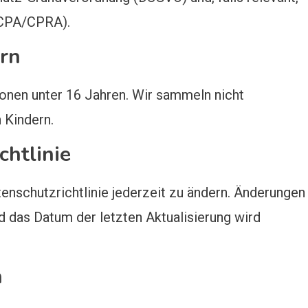
CCPA/CPRA).
rn
sonen unter 16 Jahren. Wir sammeln nicht
 Kindern.
chtlinie
tenschutzrichtlinie jederzeit zu ändern. Änderungen
nd das Datum der letzten Aktualisierung wird
n