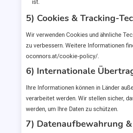
ist.
5) Cookies & Tracking-Te
Wir verwenden Cookies und ähnliche Tech
zu verbessern. Weitere Informationen find
oconnors.at/cookie-policy/.
6) Internationale Übertr
Ihre Informationen können in Länder auß
verarbeitet werden. Wir stellen sicher
werden, um Ihre Daten zu schützen.
7) Datenaufbewahrung &