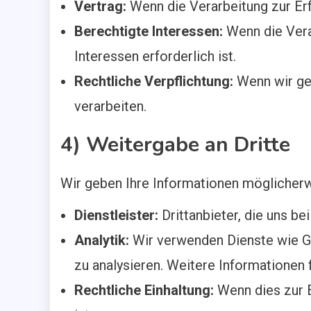
Vertrag:
Wenn die Verarbeitung zur Erfü
Berechtigte Interessen:
Wenn die Vera
Interessen erforderlich ist.
Rechtliche Verpflichtung:
Wenn wir ges
verarbeiten.
4) Weitergabe an Dritte
Wir geben Ihre Informationen möglicherwe
Dienstleister:
Drittanbieter, die uns be
Analytik:
Wir verwenden Dienste wie G
zu analysieren. Weitere Informationen f
Rechtliche Einhaltung:
Wenn dies zur E