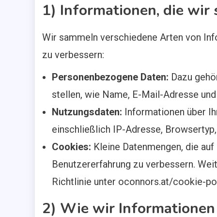
1) Informationen, die wi
Wir sammeln verschiedene Arten von Info
zu verbessern:
Personenbezogene Daten:
Dazu gehöre
stellen, wie Name, E-Mail-Adresse und
Nutzungsdaten:
Informationen über Ih
einschließlich IP-Adresse, Browsertyp
Cookies:
Kleine Datenmengen, die auf 
Benutzererfahrung zu verbessern. Weit
Richtlinie unter oconnors.at/cookie-pol
2) Wie wir Informatione