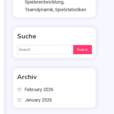
Spielerentwicklung,
Teamdynamik, Spielstatistiken
Suche
Search
for:
Archiv
February 2026
January 2026