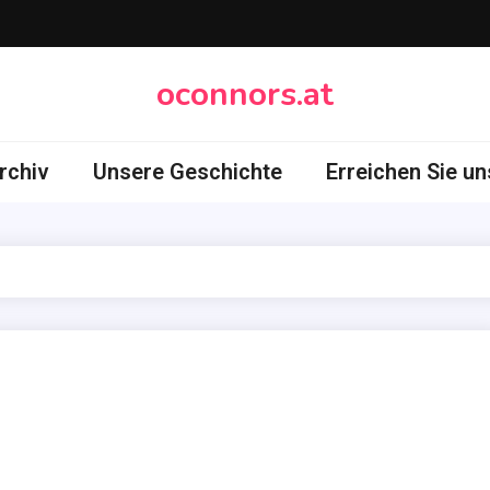
oconnors.at
rchiv
Unsere Geschichte
Erreichen Sie un