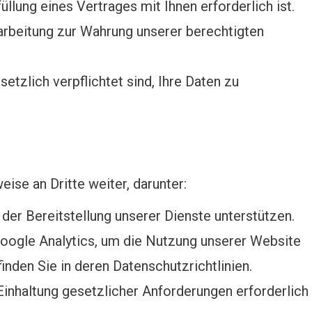
llung eines Vertrages mit Ihnen erforderlich ist.
rbeitung zur Wahrung unserer berechtigten
etzlich verpflichtet sind, Ihre Daten zu
ise an Dritte weiter, darunter:
i der Bereitstellung unserer Dienste unterstützen.
oogle Analytics, um die Nutzung unserer Website
inden Sie in deren Datenschutzrichtlinien.
inhaltung gesetzlicher Anforderungen erforderlich