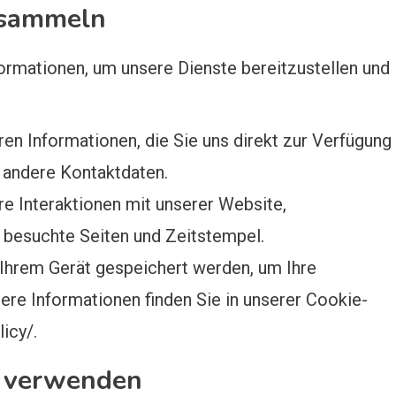
r sammeln
rmationen, um unsere Dienste bereitzustellen und
n Informationen, die Sie uns direkt zur Verfügung
 andere Kontaktdaten.
re Interaktionen mit unserer Website,
, besuchte Seiten und Zeitstempel.
Ihrem Gerät gespeichert werden, um Ihre
ere Informationen finden Sie in unserer Cookie-
icy/.
n verwenden