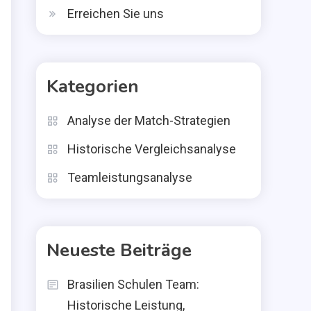
Erreichen Sie uns
Kategorien
Analyse der Match-Strategien
Historische Vergleichsanalyse
Teamleistungsanalyse
Neueste Beiträge
Brasilien Schulen Team:
Historische Leistung,