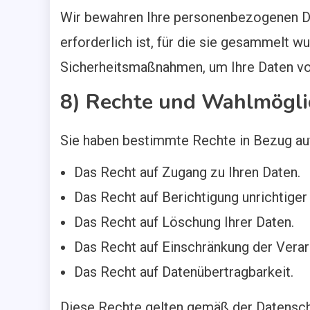
Wir bewahren Ihre personenbezogenen Dat
erforderlich ist, für die sie gesammelt 
Sicherheitsmaßnahmen, um Ihre Daten vo
8) Rechte und Wahlmögli
Sie haben bestimmte Rechte in Bezug auf
Das Recht auf Zugang zu Ihren Daten.
Das Recht auf Berichtigung unrichtiger
Das Recht auf Löschung Ihrer Daten.
Das Recht auf Einschränkung der Verar
Das Recht auf Datenübertragbarkeit.
Diese Rechte gelten gemäß der Datenschu