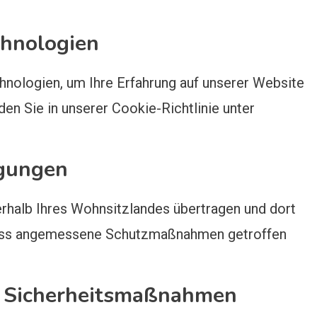
chnologien
nologien, um Ihre Erfahrung auf unserer Website
en Sie in unserer Cookie-Richtlinie unter
agungen
erhalb Ihres Wohnsitzlandes übertragen und dort
, dass angemessene Schutzmaßnahmen getroffen
 Sicherheitsmaßnahmen