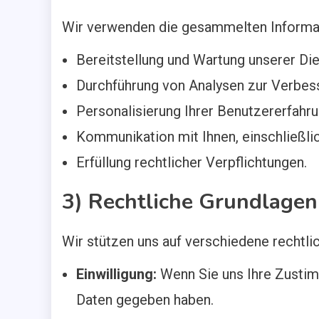
Wir verwenden die gesammelten Informa
Bereitstellung und Wartung unserer Die
Durchführung von Analysen zur Verbess
Personalisierung Ihrer Benutzererfahru
Kommunikation mit Ihnen, einschließli
Erfüllung rechtlicher Verpflichtungen.
3) Rechtliche Grundlagen
Wir stützen uns auf verschiedene rechtli
Einwilligung:
Wenn Sie uns Ihre Zusti
Daten gegeben haben.