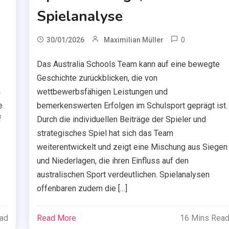
Spielanalyse
0
30/01/2026
Maximilian Müller
Das Australia Schools Team kann auf eine bewegte
Geschichte zurückblicken, die von
n
wettbewerbsfähigen Leistungen und
e
bemerkenswerten Erfolgen im Schulsport geprägt ist.
f
Durch die individuellen Beiträge der Spieler und
strategisches Spiel hat sich das Team
weiterentwickelt und zeigt eine Mischung aus Siegen
und Niederlagen, die ihren Einfluss auf den
australischen Sport verdeutlichen. Spielanalysen
offenbaren zudem die […]
ead
Read More
16 Mins Rea