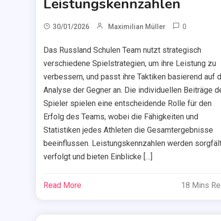
Leistungskennzahlen
0
30/01/2026
Maximilian Müller
Das Russland Schulen Team nutzt strategisch
verschiedene Spielstrategien, um ihre Leistung zu
verbessern, und passt ihre Taktiken basierend auf 
Analyse der Gegner an. Die individuellen Beiträge d
Spieler spielen eine entscheidende Rolle für den
Erfolg des Teams, wobei die Fähigkeiten und
Statistiken jedes Athleten die Gesamtergebnisse
beeinflussen. Leistungskennzahlen werden sorgfäl
verfolgt und bieten Einblicke […]
Read More
18 Mins R