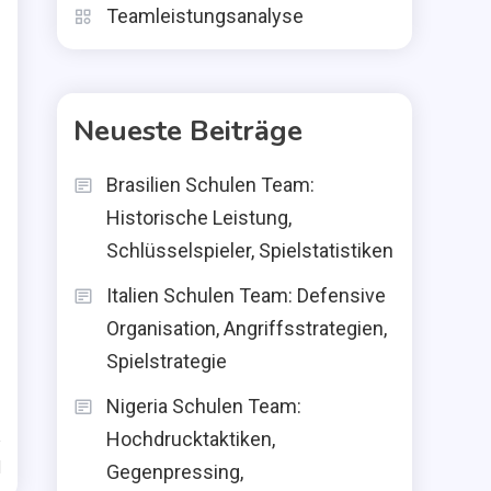
Teamleistungsanalyse
Neueste Beiträge
Brasilien Schulen Team:
Historische Leistung,
Schlüsselspieler, Spielstatistiken
Italien Schulen Team: Defensive
Organisation, Angriffsstrategien,
Spielstrategie
Nigeria Schulen Team:
Hochdrucktaktiken,
d
Gegenpressing,