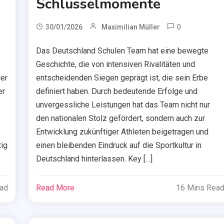
Schlüsselmomente
0
30/01/2026
Maximilian Müller
Das Deutschland Schulen Team hat eine bewegte
Geschichte, die von intensiven Rivalitäten und
der
entscheidenden Siegen geprägt ist, die sein Erbe
er
definiert haben. Durch bedeutende Erfolge und
unvergessliche Leistungen hat das Team nicht nur
den nationalen Stolz gefördert, sondern auch zur
Entwicklung zukünftiger Athleten beigetragen und
tig
einen bleibenden Eindruck auf die Sportkultur in
Deutschland hinterlassen. Key […]
ead
Read More
16 Mins Rea