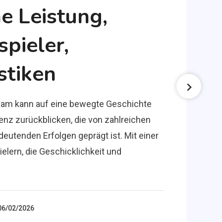
he Leistung,
spieler,
stiken
Team kann auf eine bewegte Geschichte
enz zurückblicken, die von zahlreichen
eutenden Erfolgen geprägt ist. Mit einer
elern, die Geschicklichkeit und
06/02/2026