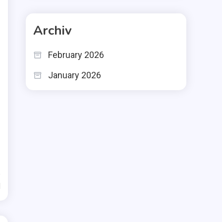
Archiv
February 2026
January 2026
d