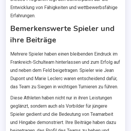
Entwicklung von Fähigkeiten und wettbewerbsfähige
Erfahrungen.
Bemerkenswerte Spieler und
ihre Beiträge
Mehrere Spieler haben einen bleibenden Eindruck im
Frankreich-Schulteam hinterlassen und zum Erfolg auf
und neben dem Feld beigetragen. Spieler wie Jean
Dupont und Marie Leclerc waren entscheidend dafür,
das Team zu Siegen in wichtigen Turnieren zu führen.
Diese Athleten haben nicht nur in ihren Leistungen
geglänzt, sondern auch als Vorbilder für jüngere
Spieler gedient und die Bedeutung von Teamarbeit
und Hingabe demonstriert. Ihre Beiträge haben dazu
beigetragen, das Profil des Teams zu heben und