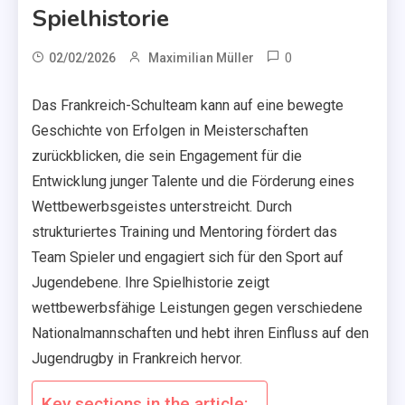
Spielhistorie
0
02/02/2026
Maximilian Müller
Das Frankreich-Schulteam kann auf eine bewegte
Geschichte von Erfolgen in Meisterschaften
zurückblicken, die sein Engagement für die
Entwicklung junger Talente und die Förderung eines
Wettbewerbsgeistes unterstreicht. Durch
strukturiertes Training und Mentoring fördert das
Team Spieler und engagiert sich für den Sport auf
Jugendebene. Ihre Spielhistorie zeigt
wettbewerbsfähige Leistungen gegen verschiedene
Nationalmannschaften und hebt ihren Einfluss auf den
Jugendrugby in Frankreich hervor.
Key sections in the article: