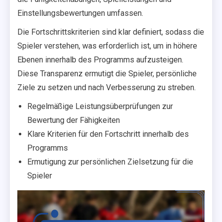
Einstellungsbewertungen umfassen.
Die Fortschrittskriterien sind klar definiert, sodass die
Spieler verstehen, was erforderlich ist, um in höhere
Ebenen innerhalb des Programms aufzusteigen.
Diese Transparenz ermutigt die Spieler, persönliche
Ziele zu setzen und nach Verbesserung zu streben.
Regelmäßige Leistungsüberprüfungen zur
Bewertung der Fähigkeiten
Klare Kriterien für den Fortschritt innerhalb des
Programms
Ermutigung zur persönlichen Zielsetzung für die
Spieler