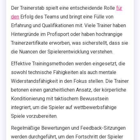
Der Trainerstab spielt eine entscheidende Rolle
für
den
Erfolg des Teams und bringt eine Fülle von
Erfahrung und Qualifikationen mit. Viele Trainer haben
Hintergründe im Profisport oder haben hochrangige
Trainerzertifikate erworben, was sicherstellt, dass sie
die Nuancen der Spielerentwicklung verstehen.
Effektive Trainingsmethoden werden eingesetzt, die
sowohl technische Fähigkeiten als auch mentale
Widerstandsfähigkeit in den Fokus stellen. Die Trainer
betonen einen ganzheitlichen Ansatz, der körperliche
Konditionierung mit taktischem Bewusstsein
integriert, um die Spieler auf wettbewerbsfähige
Spiele vorzubereiten.
Regelmäßige Bewertungen und Feedback-Sitzungen
werden durchgeführt, um den Fortschritt der Spieler