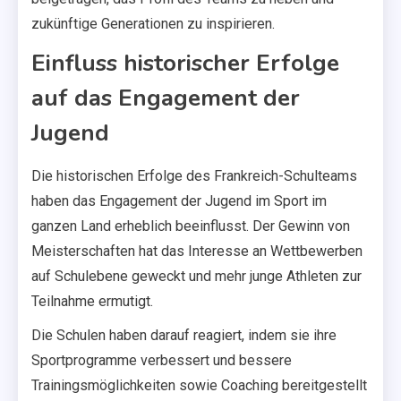
zukünftige Generationen zu inspirieren.
Einfluss historischer Erfolge
auf das Engagement der
Jugend
Die historischen Erfolge des Frankreich-Schulteams
haben das Engagement der Jugend im Sport im
ganzen Land erheblich beeinflusst. Der Gewinn von
Meisterschaften hat das Interesse an Wettbewerben
auf Schulebene geweckt und mehr junge Athleten zur
Teilnahme ermutigt.
Die Schulen haben darauf reagiert, indem sie ihre
Sportprogramme verbessert und bessere
Trainingsmöglichkeiten sowie Coaching bereitgestellt