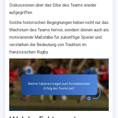
Diskussionen über das Erbe des Teams wieder
aufgegriffen.
Solche historischen Begegnungen heben nicht nur das
Wachstum des Teams hervor, sondern dienen auch als
motivierende Maßstäbe für zukünftige Spieler und
verstärken die Bedeutung von Tradition im
französischen Rugby.