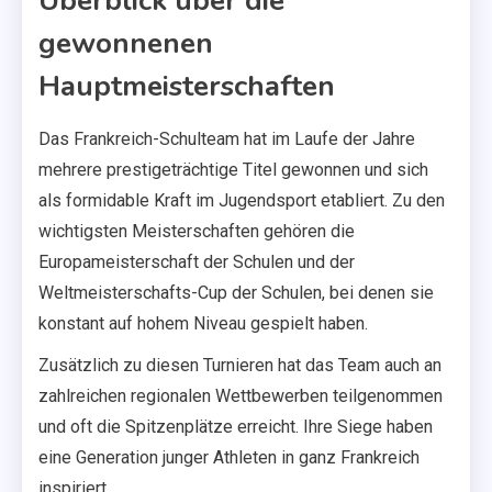
Überblick über die
gewonnenen
Hauptmeisterschaften
Das Frankreich-Schulteam hat im Laufe der Jahre
mehrere prestigeträchtige Titel gewonnen und sich
als formidable Kraft im Jugendsport etabliert. Zu den
wichtigsten Meisterschaften gehören die
Europameisterschaft der Schulen und der
Weltmeisterschafts-Cup der Schulen, bei denen sie
konstant auf hohem Niveau gespielt haben.
Zusätzlich zu diesen Turnieren hat das Team auch an
zahlreichen regionalen Wettbewerben teilgenommen
und oft die Spitzenplätze erreicht. Ihre Siege haben
eine Generation junger Athleten in ganz Frankreich
inspiriert.