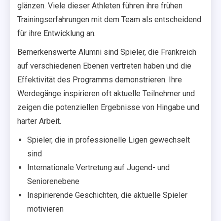
glänzen. Viele dieser Athleten führen ihre frühen
Trainingserfahrungen mit dem Team als entscheidend
für ihre Entwicklung an.
Bemerkenswerte Alumni sind Spieler, die Frankreich
auf verschiedenen Ebenen vertreten haben und die
Effektivität des Programms demonstrieren. Ihre
Werdegänge inspirieren oft aktuelle Teilnehmer und
zeigen die potenziellen Ergebnisse von Hingabe und
harter Arbeit.
Spieler, die in professionelle Ligen gewechselt
sind
Internationale Vertretung auf Jugend- und
Seniorenebene
Inspirierende Geschichten, die aktuelle Spieler
motivieren