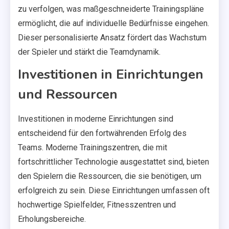
zu verfolgen, was maßgeschneiderte Trainingspläne
ermöglicht, die auf individuelle Bedürfnisse eingehen.
Dieser personalisierte Ansatz fördert das Wachstum
der Spieler und stärkt die Teamdynamik.
Investitionen in Einrichtungen
und Ressourcen
Investitionen in moderne Einrichtungen sind
entscheidend für den fortwährenden Erfolg des
Teams. Moderne Trainingszentren, die mit
fortschrittlicher Technologie ausgestattet sind, bieten
den Spielern die Ressourcen, die sie benötigen, um
erfolgreich zu sein. Diese Einrichtungen umfassen oft
hochwertige Spielfelder, Fitnesszentren und
Erholungsbereiche.