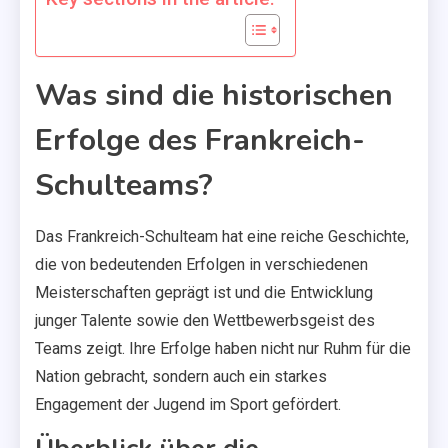
Was sind die historischen
Erfolge des Frankreich-
Schulteams?
Das Frankreich-Schulteam hat eine reiche Geschichte,
die von bedeutenden Erfolgen in verschiedenen
Meisterschaften geprägt ist und die Entwicklung
junger Talente sowie den Wettbewerbsgeist des
Teams zeigt. Ihre Erfolge haben nicht nur Ruhm für die
Nation gebracht, sondern auch ein starkes
Engagement der Jugend im Sport gefördert.