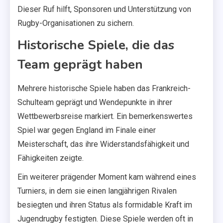
Dieser Ruf hilft, Sponsoren und Unterstützung von
Rugby-Organisationen zu sichern.
Historische Spiele, die das
Team geprägt haben
Mehrere historische Spiele haben das Frankreich-
Schulteam geprägt und Wendepunkte in ihrer
Wettbewerbsreise markiert. Ein bemerkenswertes
Spiel war gegen England im Finale einer
Meisterschaft, das ihre Widerstandsfähigkeit und
Fähigkeiten zeigte.
Ein weiterer prägender Moment kam während eines
Turniers, in dem sie einen langjährigen Rivalen
besiegten und ihren Status als formidable Kraft im
Jugendrugby festigten. Diese Spiele werden oft in