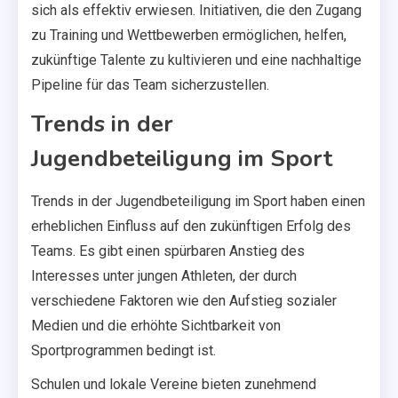
sich als effektiv erwiesen. Initiativen, die den Zugang
zu Training und Wettbewerben ermöglichen, helfen,
zukünftige Talente zu kultivieren und eine nachhaltige
Pipeline für das Team sicherzustellen.
Trends in der
Jugendbeteiligung im Sport
Trends in der Jugendbeteiligung im Sport haben einen
erheblichen Einfluss auf den zukünftigen Erfolg des
Teams. Es gibt einen spürbaren Anstieg des
Interesses unter jungen Athleten, der durch
verschiedene Faktoren wie den Aufstieg sozialer
Medien und die erhöhte Sichtbarkeit von
Sportprogrammen bedingt ist.
Schulen und lokale Vereine bieten zunehmend