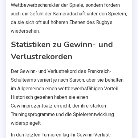
Wettbewerbscharakter der Spiele, sondern fördern
auch ein Gefühl der Kameradschaft unter den Spielern,
da sie sich oft auf höheren Ebenen des Rugbys
wiedersehen.
Statistiken zu Gewinn- und
Verlustrekorden
Der Gewinn- und Verlustrekord des Frankreich-
Schulteams variiert je nach Saison, aber sie behalten
im Allgemeinen einen wettbewerbsfähigen Vorteil.
Historisch gesehen haben sie einen
Gewinnprozentsatz erreicht, der ihre starken
Trainingsprogramme und die Spielerentwicklung
widerspiegelt.
In den letzten Turnieren lag ihr Gewinn-Verlust-