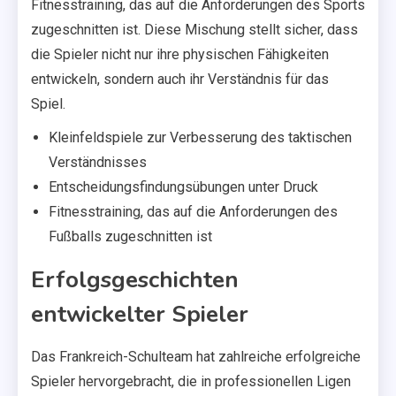
Fitnesstraining, das auf die Anforderungen des Sports
zugeschnitten ist. Diese Mischung stellt sicher, dass
die Spieler nicht nur ihre physischen Fähigkeiten
entwickeln, sondern auch ihr Verständnis für das
Spiel.
Kleinfeldspiele zur Verbesserung des taktischen
Verständnisses
Entscheidungsfindungsübungen unter Druck
Fitnesstraining, das auf die Anforderungen des
Fußballs zugeschnitten ist
Erfolgsgeschichten
entwickelter Spieler
Das Frankreich-Schulteam hat zahlreiche erfolgreiche
Spieler hervorgebracht, die in professionellen Ligen