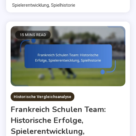
Spielerentwicklung, Spielhistorie
15 MINS READ
Historische Vergleichsanalyse
Frankreich Schulen Team:
Historische Erfolge,
Spielerentwicklung,