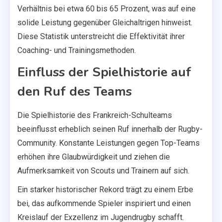
Verhältnis bei etwa 60 bis 65 Prozent, was auf eine
solide Leistung gegenüber Gleichaltrigen hinweist.
Diese Statistik unterstreicht die Effektivität ihrer
Coaching- und Trainingsmethoden.
Einfluss der Spielhistorie auf
den Ruf des Teams
Die Spielhistorie des Frankreich-Schulteams
beeinflusst erheblich seinen Ruf innerhalb der Rugby-
Community. Konstante Leistungen gegen Top-Teams
erhöhen ihre Glaubwürdigkeit und ziehen die
Aufmerksamkeit von Scouts und Trainern auf sich.
Ein starker historischer Rekord trägt zu einem Erbe
bei, das aufkommende Spieler inspiriert und einen
Kreislauf der Exzellenz im Jugendrugby schafft.