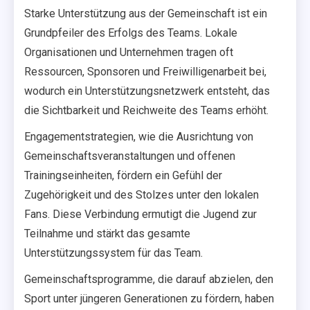
Starke Unterstützung aus der Gemeinschaft ist ein
Grundpfeiler des Erfolgs des Teams. Lokale
Organisationen und Unternehmen tragen oft
Ressourcen, Sponsoren und Freiwilligenarbeit bei,
wodurch ein Unterstützungsnetzwerk entsteht, das
die Sichtbarkeit und Reichweite des Teams erhöht.
Engagementstrategien, wie die Ausrichtung von
Gemeinschaftsveranstaltungen und offenen
Trainingseinheiten, fördern ein Gefühl der
Zugehörigkeit und des Stolzes unter den lokalen
Fans. Diese Verbindung ermutigt die Jugend zur
Teilnahme und stärkt das gesamte
Unterstützungssystem für das Team.
Gemeinschaftsprogramme, die darauf abzielen, den
Sport unter jüngeren Generationen zu fördern, haben