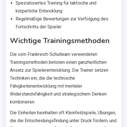
Spezialisiertes Training für taktische und
körperliche Entwicklung
Regelmäßige Bewertungen zur Verfolgung des
Fortschritts der Spieler
Wichtige Trainingsmethoden
Die vom Frankreich-Schulteam verwendeten
Trainingsmethoden betonen einen ganzheitlichen
Ansatz zur Spielerentwicklung. Die Trainer setzen
Techniken ein, die die technische
Fähigkeitenentwicklung mit mentaler
Widerstandsfähigkeit und strategischem Denken
kombinieren.
Die Einheiten beinhalten oft Kleinfeldspiele, Übungen,
die die Entscheidungsfindung unter Druck fördern, und