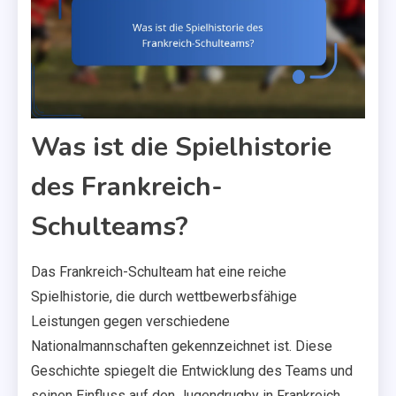
Was ist die Spielhistorie
des Frankreich-
Schulteams?
Das Frankreich-Schulteam hat eine reiche
Spielhistorie, die durch wettbewerbsfähige
Leistungen gegen verschiedene
Nationalmannschaften gekennzeichnet ist. Diese
Geschichte spiegelt die Entwicklung des Teams und
seinen Einfluss auf den Jugendrugby in Frankreich