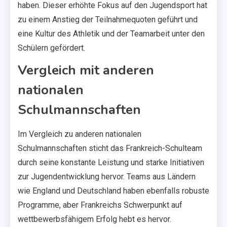
haben. Dieser erhöhte Fokus auf den Jugendsport hat
zu einem Anstieg der Teilnahmequoten geführt und
eine Kultur des Athletik und der Teamarbeit unter den
Schülern gefördert.
Vergleich mit anderen
nationalen
Schulmannschaften
Im Vergleich zu anderen nationalen
Schulmannschaften sticht das Frankreich-Schulteam
durch seine konstante Leistung und starke Initiativen
zur Jugendentwicklung hervor. Teams aus Ländern
wie England und Deutschland haben ebenfalls robuste
Programme, aber Frankreichs Schwerpunkt auf
wettbewerbsfähigem Erfolg hebt es hervor.