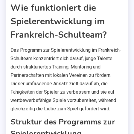
Wie funktioniert die
Spielerentwicklung im
Frankreich-Schulteam?
Das Programm zur Spielerentwicklung im Frankreich-
Schulteam konzentriert sich darauf, junge Talente
durch strukturiertes Training, Mentoring und
Partnerschaften mit lokalen Vereinen zu fördern.
Dieser umfassende Ansatz zielt darauf ab, die
Fähigkeiten der Spieler zu verbessern und sie auf
wettbewerbsfähige Spiele vorzubereiten, während
gleichzeitig die Liebe zum Spiel gefördert wird.
Struktur des Programms zur
Spielerentwicklung