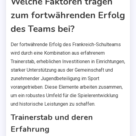
Welche Faktoren tragen
zum fortwährenden Erfolg
des Teams bei?
Der fortwährende Erfolg des Frankreich-Schulteams
wird durch eine Kombination aus erfahrenem
Trainerstab, erheblichen Investitionen in Einrichtungen,
starker Unterstützung aus der Gemeinschaft und
zunehmender Jugendbeteiligung im Sport
vorangetrieben. Diese Elemente arbeiten zusammen,
um ein robustes Umfeld für die Spielerentwicklung
und historische Leistungen zu schaffen.
Trainerstab und deren
Erfahrung