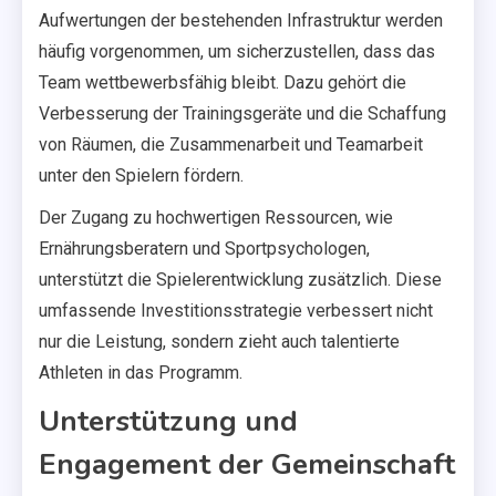
Aufwertungen der bestehenden Infrastruktur werden
häufig vorgenommen, um sicherzustellen, dass das
Team wettbewerbsfähig bleibt. Dazu gehört die
Verbesserung der Trainingsgeräte und die Schaffung
von Räumen, die Zusammenarbeit und Teamarbeit
unter den Spielern fördern.
Der Zugang zu hochwertigen Ressourcen, wie
Ernährungsberatern und Sportpsychologen,
unterstützt die Spielerentwicklung zusätzlich. Diese
umfassende Investitionsstrategie verbessert nicht
nur die Leistung, sondern zieht auch talentierte
Athleten in das Programm.
Unterstützung und
Engagement der Gemeinschaft