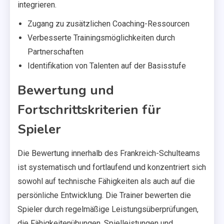
integrieren.
Zugang zu zusätzlichen Coaching-Ressourcen
Verbesserte Trainingsmöglichkeiten durch
Partnerschaften
Identifikation von Talenten auf der Basisstufe
Bewertung und
Fortschrittskriterien für
Spieler
Die Bewertung innerhalb des Frankreich-Schulteams
ist systematisch und fortlaufend und konzentriert sich
sowohl auf technische Fähigkeiten als auch auf die
persönliche Entwicklung. Die Trainer bewerten die
Spieler durch regelmäßige Leistungsüberprüfungen,
die Fähigkeitenübungen, Spielleistungen und