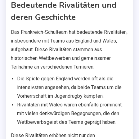
Bedeutende Rivalitäten und
deren Geschichte
Das Frankreich-Schulteam hat bedeutende Rivalitäten,
insbesondere mit Teams aus England und Wales,
aufgebaut. Diese Rivalitäten stammen aus
historischen Wettbewerben und gemeinsamer
Teilnahme an verschiedenen Turnieren.
Die Spiele gegen England werden oft als die
intensivsten angesehen, da beide Teams um die
Vorherrschaft im Jugendrugby kämpfen.
Rivalitäten mit Wales waren ebenfalls prominent,
mit vielen denkwürdigen Begegnungen, die den
Wettbewerbsgeist des Teams geprägt haben.
Diese Rivalitäten erhöhen nicht nur den