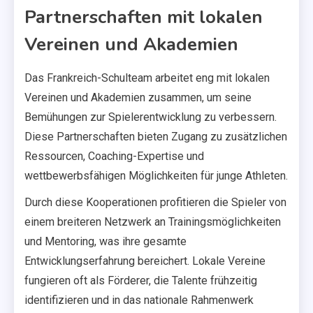
Partnerschaften mit lokalen
Vereinen und Akademien
Das Frankreich-Schulteam arbeitet eng mit lokalen
Vereinen und Akademien zusammen, um seine
Bemühungen zur Spielerentwicklung zu verbessern.
Diese Partnerschaften bieten Zugang zu zusätzlichen
Ressourcen, Coaching-Expertise und
wettbewerbsfähigen Möglichkeiten für junge Athleten.
Durch diese Kooperationen profitieren die Spieler von
einem breiteren Netzwerk an Trainingsmöglichkeiten
und Mentoring, was ihre gesamte
Entwicklungserfahrung bereichert. Lokale Vereine
fungieren oft als Förderer, die Talente frühzeitig
identifizieren und in das nationale Rahmenwerk