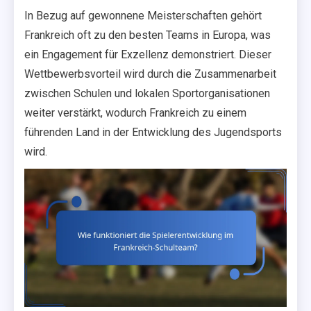
In Bezug auf gewonnene Meisterschaften gehört
Frankreich oft zu den besten Teams in Europa, was
ein Engagement für Exzellenz demonstriert. Dieser
Wettbewerbsvorteil wird durch die Zusammenarbeit
zwischen Schulen und lokalen Sportorganisationen
weiter verstärkt, wodurch Frankreich zu einem
führenden Land in der Entwicklung des Jugendsports
wird.